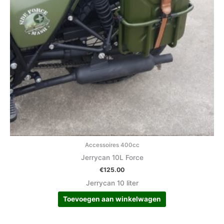
Accessoires 400cc
Jerrycan 10L Force
€
125.00
Jerrycan 10 liter
Toevoegen aan winkelwagen