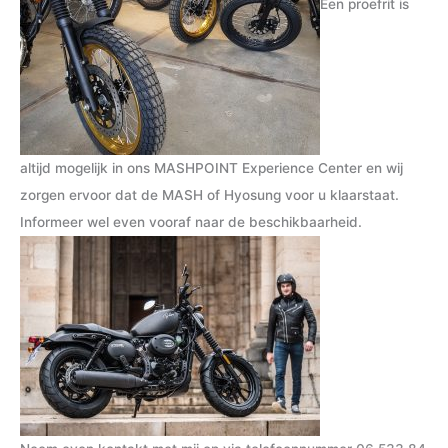
Een proefrit is
altijd mogelijk in ons MASHPOINT Experience Center en wij
zorgen ervoor dat de MASH of Hyosung voor u klaarstaat.
Informeer wel even vooraf naar de beschikbaarheid.