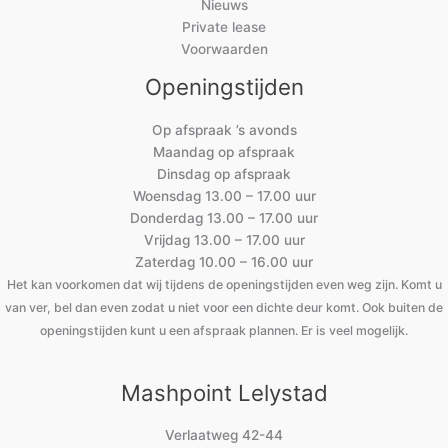
Nieuws
Private lease
Voorwaarden
Openingstijden
Op afspraak ’s avonds
Maandag op afspraak
Dinsdag op afspraak
Woensdag 13.00 – 17.00 uur
Donderdag 13.00 – 17.00 uur
Vrijdag 13.00 – 17.00 uur
Zaterdag 10.00 – 16.00 uur
Het kan voorkomen dat wij tijdens de openingstijden even weg zijn. Komt u
van ver, bel dan even zodat u niet voor een dichte deur komt. Ook buiten de
openingstijden kunt u een afspraak plannen. Er is veel mogelijk.
Mashpoint Lelystad
Verlaatweg 42-44