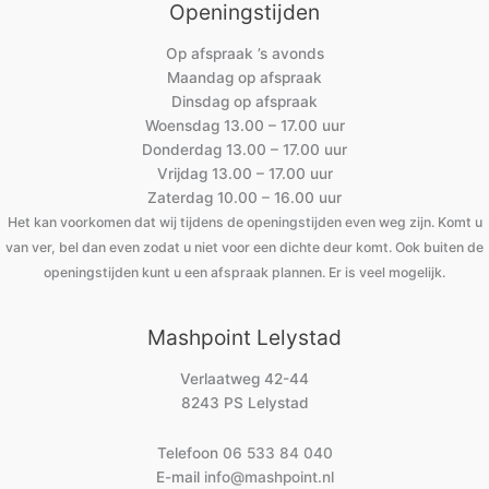
Openingstijden
Op afspraak ’s avonds
Maandag op afspraak
Dinsdag op afspraak
Woensdag 13.00 – 17.00 uur
Donderdag 13.00 – 17.00 uur
Vrijdag 13.00 – 17.00 uur
Zaterdag 10.00 – 16.00 uur
Het kan voorkomen dat wij tijdens de openingstijden even weg zijn. Komt u
van ver, bel dan even zodat u niet voor een dichte deur komt. Ook buiten de
openingstijden kunt u een afspraak plannen. Er is veel mogelijk.
Mashpoint Lelystad
Verlaatweg 42-44
8243 PS Lelystad
Telefoon
06 533 84 040
E-mail
info@mashpoint.nl