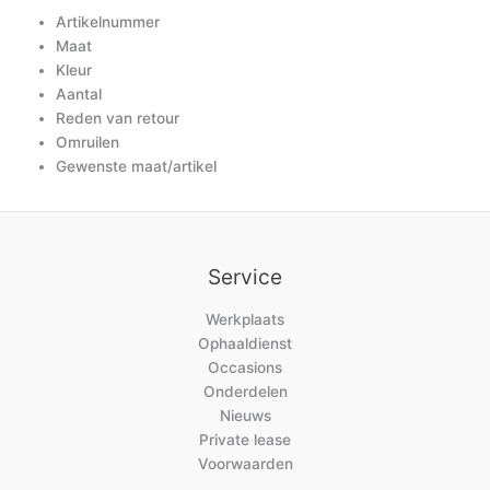
Artikelnummer
Maat
Kleur
Aantal
Reden van retour
Omruilen
Gewenste maat/artikel
Service
Werkplaats
Ophaaldienst
Occasions
Onderdelen
Nieuws
Private lease
Voorwaarden