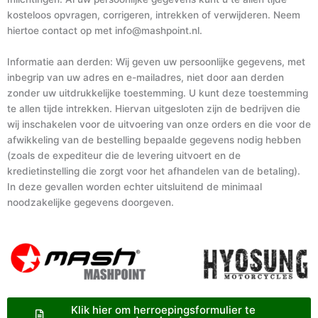
kosteloos opvragen, corrigeren, intrekken of verwijderen. Neem
hiertoe contact op met info@mashpoint.nl.
Informatie aan derden: Wij geven uw persoonlijke gegevens, met
inbegrip van uw adres en e-mailadres, niet door aan derden
zonder uw uitdrukkelijke toestemming. U kunt deze toestemming
te allen tijde intrekken. Hiervan uitgesloten zijn de bedrijven die
wij inschakelen voor de uitvoering van onze orders en die voor de
afwikkeling van de bestelling bepaalde gegevens nodig hebben
(zoals de expediteur die de levering uitvoert en de
kredietinstelling die zorgt voor het afhandelen van de betaling).
In deze gevallen worden echter uitsluitend de minimaal
noodzakelijke gegevens doorgeven.
Klik hier om herroepingsformulier te