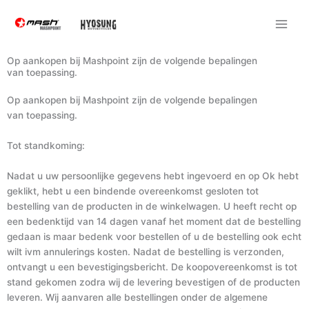
Ga
naar
de
inhoud
Op aankopen bij Mashpoint zijn de volgende bepalingen
van toepassing.
Op aankopen bij Mashpoint zijn de volgende bepalingen
van toepassing.
Tot standkoming:
Nadat u uw persoonlijke gegevens hebt ingevoerd en op Ok hebt
geklikt, hebt u een bindende overeenkomst gesloten tot
bestelling van de producten in de winkelwagen. U heeft recht op
een bedenktijd van 14 dagen vanaf het moment dat de bestelling
gedaan is maar bedenk voor bestellen of u de bestelling ook echt
wilt ivm annulerings kosten. Nadat de bestelling is verzonden,
ontvangt u een bevestigingsbericht. De koopovereenkomst is tot
stand gekomen zodra wij de levering bevestigen of de producten
leveren. Wij aanvaren alle bestellingen onder de algemene