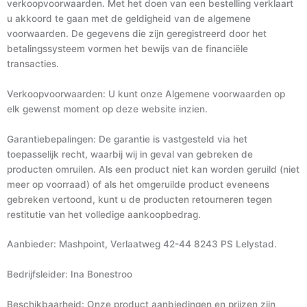
verkoopvoorwaarden. Met het doen van een bestelling verklaart
u akkoord te gaan met de geldigheid van de algemene
voorwaarden. De gegevens die zijn geregistreerd door het
betalingssysteem vormen het bewijs van de financiële
transacties.
Verkoopvoorwaarden: U kunt onze Algemene voorwaarden op
elk gewenst moment op deze website inzien.
Garantiebepalingen: De garantie is vastgesteld via het
toepasselijk recht, waarbij wij in geval van gebreken de
producten omruilen. Als een product niet kan worden geruild (niet
meer op voorraad) of als het omgeruilde product eveneens
gebreken vertoond, kunt u de producten retourneren tegen
restitutie van het volledige aankoopbedrag.
Aanbieder: Mashpoint, Verlaatweg 42-44 8243 PS Lelystad.
Bedrijfsleider: Ina Bonestroo
Beschikbaarheid: Onze product aanbiedingen en prijzen zijn