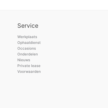
Service
Werkplaats
Ophaaldienst
Occasions
Onderdelen
Nieuws
Private lease
Voorwaarden