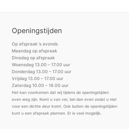
Openingstijden
Op afspraak ’s avonds
Maandag op afspraak
Dinsdag op afspraak
Woensdag 13.00 – 17.00 uur
Donderdag 13.00 – 17.00 uur
Vrijdag 13.00 – 17.00 uur
Zaterdag 10.00 – 16.00 uur
Het kan voorkomen dat wij tijdens de openingstijden
even weg zijn. Komt u van ver, bel dan even zodat u niet
voor een dichte deur komt. Ook buiten de openingstijden
kunt u een afspraak plannen. Er is veel mogelijk.