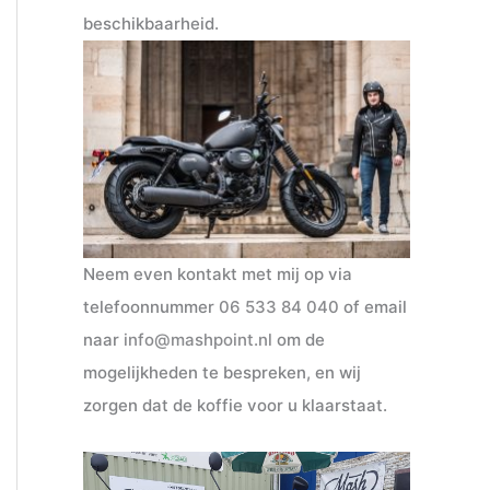
beschikbaarheid.
Neem even kontakt met mij op via
telefoonnummer
06 533 84 040
of email
naar
info@mashpoint.nl
om de
mogelijkheden te bespreken, en wij
zorgen dat de koffie voor u klaarstaat.