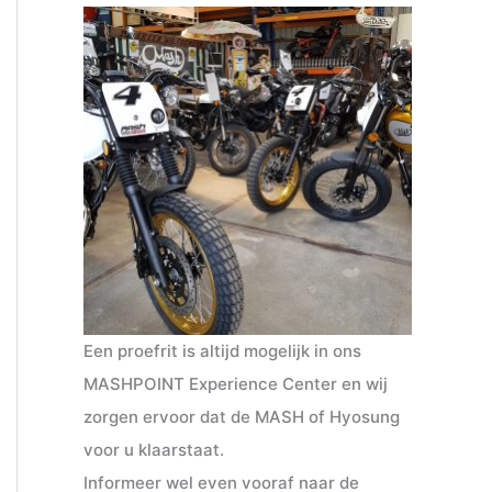
Een proefrit is altijd mogelijk in ons
MASHPOINT Experience Center en wij
zorgen ervoor dat de MASH of Hyosung
voor u klaarstaat.
Informeer wel even vooraf naar de