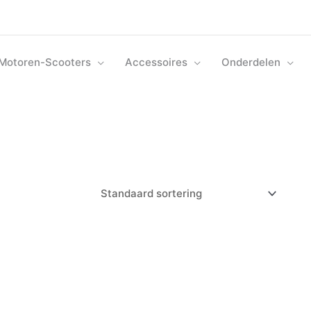
Motoren-Scooters
Accessoires
Onderdelen