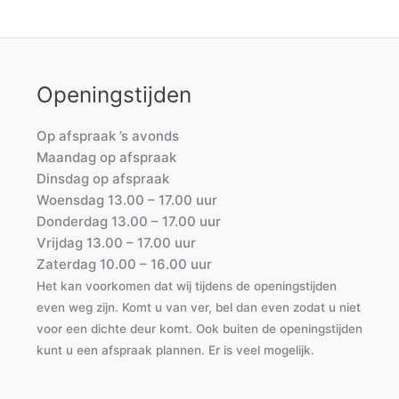
Openingstijden
Op afspraak ’s avonds
Maandag op afspraak
Dinsdag op afspraak
Woensdag 13.00 – 17.00 uur
Donderdag 13.00 – 17.00 uur
Vrijdag 13.00 – 17.00 uur
Zaterdag 10.00 – 16.00 uur
Het kan voorkomen dat wij tijdens de openingstijden
even weg zijn. Komt u van ver, bel dan even zodat u niet
voor een dichte deur komt. Ook buiten de openingstijden
kunt u een afspraak plannen. Er is veel mogelijk.