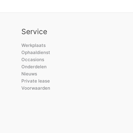
Service
Werkplaats
Ophaaldienst
Occasions
Onderdelen
Nieuws
Private lease
Voorwaarden