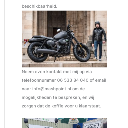
beschikbaarheid.
Neem even kontakt met mij op via
telefoonnummer
06 533 84 040
of email
naar
info@mashpoint.nl
om de
mogelijkheden te bespreken, en wij
zorgen dat de koffie voor u klaarstaat.