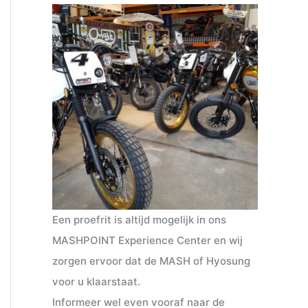
Een proefrit is altijd mogelijk in ons
MASHPOINT Experience Center en wij
zorgen ervoor dat de MASH of Hyosung
voor u klaarstaat.
Informeer wel even vooraf naar de