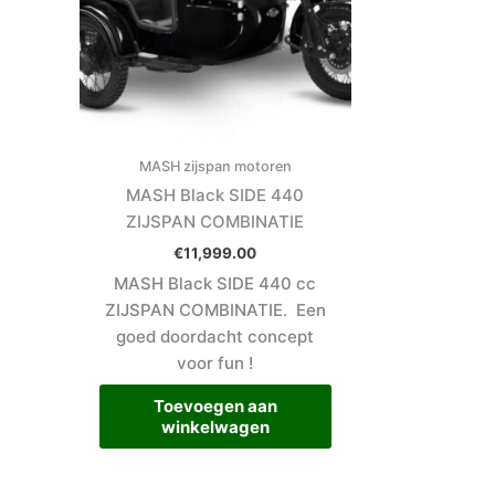
MASH zijspan motoren
MASH Black SIDE 440
ZIJSPAN COMBINATIE
€
11,999.00
MASH Black SIDE 440 cc
ZIJSPAN COMBINATIE. Een
goed doordacht concept
voor fun !
Toevoegen aan
winkelwagen