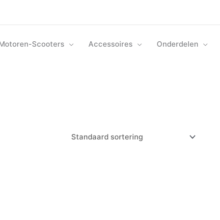
Motoren-Scooters
Accessoires
Onderdelen