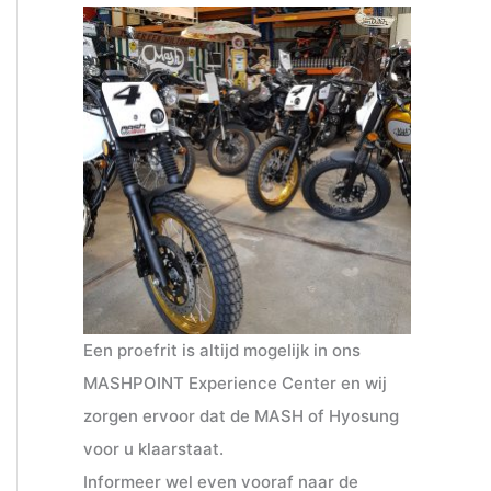
Een proefrit is altijd mogelijk in ons
MASHPOINT Experience Center en wij
zorgen ervoor dat de MASH of Hyosung
voor u klaarstaat.
Informeer wel even vooraf naar de