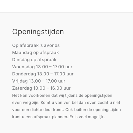
Openingstijden
Op afspraak ’s avonds
Maandag op afspraak
Dinsdag op afspraak
Woensdag 13.00 – 17.00 uur
Donderdag 13.00 – 17.00 uur
Vrijdag 13.00 – 17.00 uur
Zaterdag 10.00 – 16.00 uur
Het kan voorkomen dat wij tijdens de openingstijden
even weg zijn. Komt u van ver, bel dan even zodat u niet
voor een dichte deur komt. Ook buiten de openingstijden
kunt u een afspraak plannen. Er is veel mogelijk.