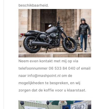
beschikbaarheid.
Neem even kontakt met mij op via
telefoonnummer
06 533 84 040
of email
naar
info@mashpoint.nl
om de
mogelijkheden te bespreken, en wij
zorgen dat de koffie voor u klaarstaat.