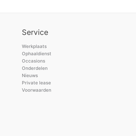
Service
Werkplaats
Ophaaldienst
Occasions
Onderdelen
Nieuws
Private lease
Voorwaarden