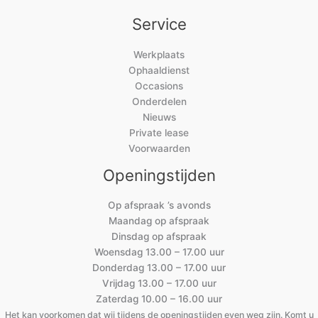
Service
Werkplaats
Ophaaldienst
Occasions
Onderdelen
Nieuws
Private lease
Voorwaarden
Openingstijden
Op afspraak ’s avonds
Maandag op afspraak
Dinsdag op afspraak
Woensdag 13.00 – 17.00 uur
Donderdag 13.00 – 17.00 uur
Vrijdag 13.00 – 17.00 uur
Zaterdag 10.00 – 16.00 uur
Het kan voorkomen dat wij tijdens de openingstijden even weg zijn. Komt u