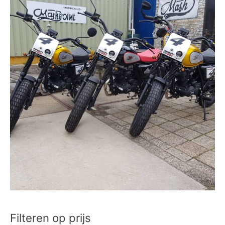
Filteren op prijs