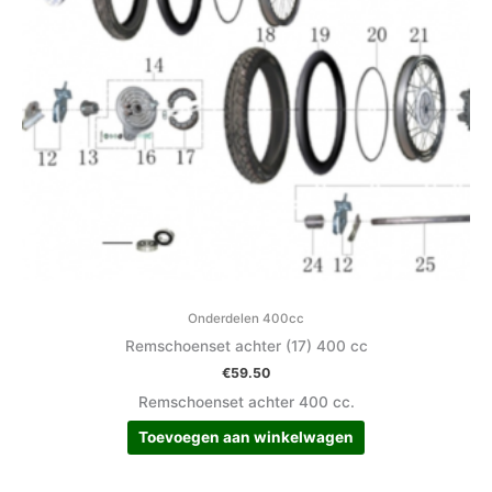
Onderdelen 400cc
Remschoenset achter (17) 400 cc
€
59.50
Remschoenset achter 400 cc.
Toevoegen aan winkelwagen