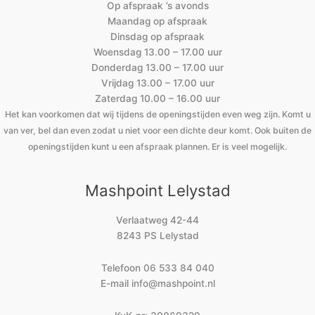
Op afspraak ’s avonds
Maandag op afspraak
Dinsdag op afspraak
Woensdag 13.00 – 17.00 uur
Donderdag 13.00 – 17.00 uur
Vrijdag 13.00 – 17.00 uur
Zaterdag 10.00 – 16.00 uur
Het kan voorkomen dat wij tijdens de openingstijden even weg zijn. Komt u
van ver, bel dan even zodat u niet voor een dichte deur komt. Ook buiten de
openingstijden kunt u een afspraak plannen. Er is veel mogelijk.
Mashpoint Lelystad
Verlaatweg 42-44
8243 PS Lelystad
Telefoon
06 533 84 040
E-mail
info@mashpoint.nl