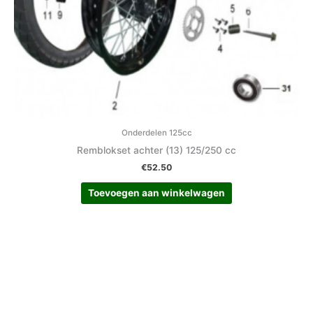
Onderdelen 125cc
Remblokset achter (13) 125/250 cc
€
52.50
Toevoegen aan winkelwagen