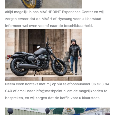
altijd mogelijk in ons MASHPOINT Experience Center en wij
zorgen ervoor dat de MASH of Hyosung voor u klaarstaat.
Informeer wel even vooraf naar de beschikbaarheid.
Neem even kontakt met mij op via telefoonnummer
06 533 84
040
of email naar
info@mashpoint.nl
om de mogelijkheden te
bespreken, en wij zorgen dat de koffie voor u klaarstaat.