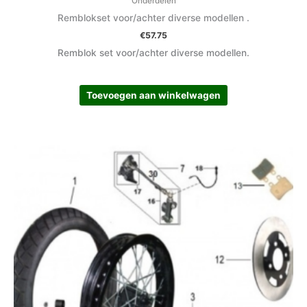
Onderdelen
Remblokset voor/achter diverse modellen .
€
57.75
Remblok set voor/achter diverse modellen.
Toevoegen aan winkelwagen