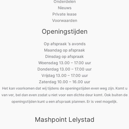
Onderdelen
Nieuws
Private lease
Voorwaarden
Openingstijden
Op afspraak ’s avonds
Maandag op afspraak
Dinsdag op afspraak
Woensdag 13.00 – 17.00 uur
Donderdag 13.00 – 17.00 uur
Vrijdag 13.00 – 17.00 uur
Zaterdag 10.00 – 16.00 uur
Het kan voorkomen dat wij tijdens de openingstijden even weg zijn. Komt u
van ver, bel dan even zodat u niet voor een dichte deur komt. Ook buiten de
openingstijden kunt u een afspraak plannen. Er is veel mogelijk.
Mashpoint Lelystad