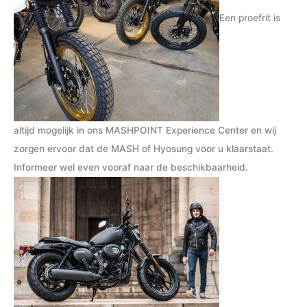
Een proefrit is
altijd mogelijk in ons MASHPOINT Experience Center en wij
zorgen ervoor dat de MASH of Hyosung voor u klaarstaat.
Informeer wel even vooraf naar de beschikbaarheid.