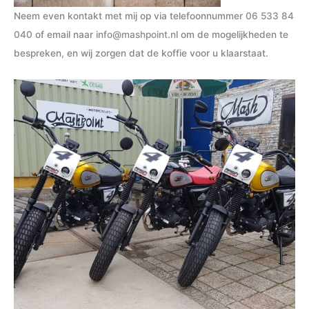
Neem even kontakt met mij op via telefoonnummer
06 533 84
040
of email naar
info@mashpoint.nl
om de mogelijkheden te
bespreken, en wij zorgen dat de koffie voor u klaarstaat.