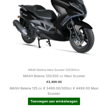
MASH Belena Maxi Scooter 125/300cc
MASH Belena 125/300 cc Maxi Scooter
€
3,499.00
MASH Belena 125 cc € 3499.00/300cc € 4499.00 Maxi
Scooter.
Toevoegen aan winkelwagen