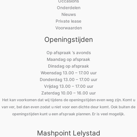
Occasions
Onderdelen
Nieuws
Private lease
Voorwaarden
Openingstijden
Op afspraak ’s avonds
Maandag op afspraak
Dinsdag op afspraak
Woensdag 13.00 – 17.00 uur
Donderdag 13.00 – 17.00 uur
Vrijdag 13.00 – 17.00 uur
Zaterdag 10.00 – 16.00 uur
Het kan voorkomen dat wij tijdens de openingstijden even weg zijn. Komt u
van ver, bel dan even zodat u niet voor een dichte deur komt. Ook buiten de
openingstijden kunt u een afspraak plannen. Er is veel mogelijk.
Mashpoint Lelystad