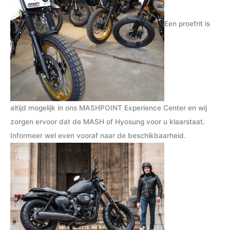
Een proefrit is
altijd mogelijk in ons MASHPOINT Experience Center en wij
zorgen ervoor dat de MASH of Hyosung voor u klaarstaat.
Informeer wel even vooraf naar de beschikbaarheid.