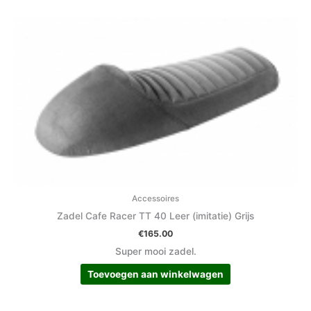
Accessoires
Zadel Cafe Racer TT 40 Leer (imitatie) Grijs
€
165.00
Super mooi zadel.
Toevoegen aan winkelwagen