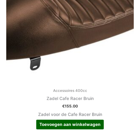
Accessoires 400cc
Zadel Cafe Racer Bruin
€
155.00
Zadel voor de Cafe Racer Bruin
Toevoegen aan winkelwagen