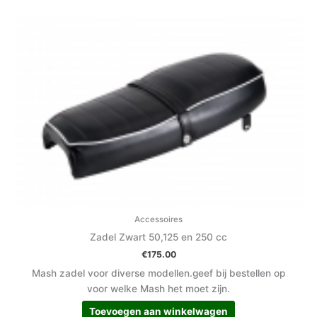
Accessoires
Zadel Zwart 50,125 en 250 cc
€
175.00
Mash zadel voor diverse modellen.geef bij bestellen op
voor welke Mash het moet zijn.
Toevoegen aan winkelwagen