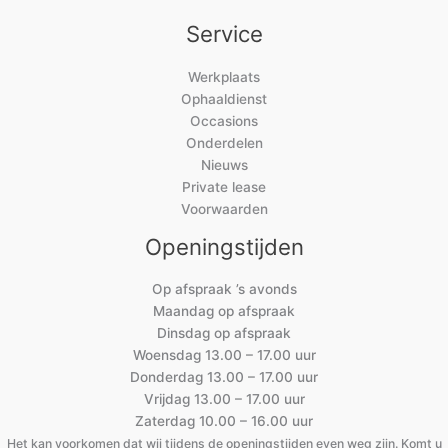
Service
Werkplaats
Ophaaldienst
Occasions
Onderdelen
Nieuws
Private lease
Voorwaarden
Openingstijden
Op afspraak ’s avonds
Maandag op afspraak
Dinsdag op afspraak
Woensdag 13.00 – 17.00 uur
Donderdag 13.00 – 17.00 uur
Vrijdag 13.00 – 17.00 uur
Zaterdag 10.00 – 16.00 uur
Het kan voorkomen dat wij tijdens de openingstijden even weg zijn. Komt u