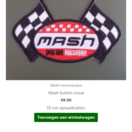
MASH merchandise
Mash button ovaal
€
9.00
10 cm opnaaibutton.
Toevoegen aan winkelwagen