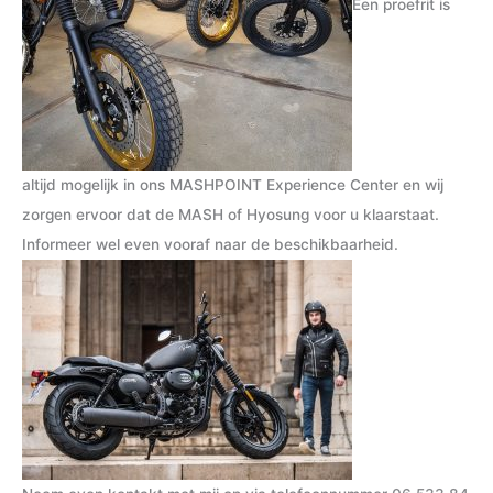
Een proefrit is
altijd mogelijk in ons MASHPOINT Experience Center en wij
zorgen ervoor dat de MASH of Hyosung voor u klaarstaat.
Informeer wel even vooraf naar de beschikbaarheid.