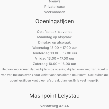
Nieuws
Private lease
Voorwaarden
Openingstijden
Op afspraak ’s avonds
Maandag op afspraak
Dinsdag op afspraak
Woensdag 13.00 – 17.00 uur
Donderdag 13.00 – 17.00 uur
Vrijdag 13.00 – 17.00 uur
Zaterdag 10.00 – 16.00 uur
Het kan voorkomen dat wij tijdens de openingstijden even weg zijn. Komt u
van ver, bel dan even zodat u niet voor een dichte deur komt. Ook buiten de
openingstijden kunt u een afspraak plannen. Er is veel mogelijk.
Mashpoint Lelystad
Verlaatweg 42-44