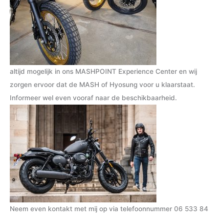
altijd mogelijk in ons MASHPOINT Experience Center en wij
zorgen ervoor dat de MASH of Hyosung voor u klaarstaat.
Informeer wel even vooraf naar de beschikbaarheid.
Neem even kontakt met mij op via telefoonnummer
06 533 84