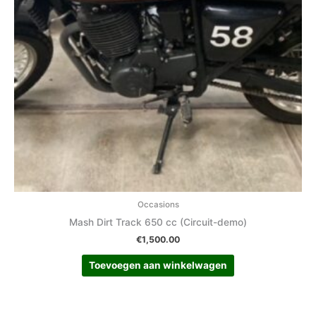
Occasions
Mash Dirt Track 650 cc (Circuit-demo)
€
1,500.00
Toevoegen aan winkelwagen