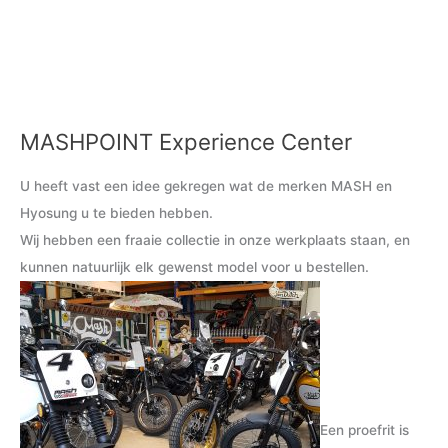
MASHPOINT Experience Center
U heeft vast een idee gekregen wat de merken MASH en
Hyosung u te bieden hebben.
Wij hebben een fraaie collectie in onze werkplaats staan, en
kunnen natuurlijk elk gewenst model voor u bestellen.
Een proefrit is