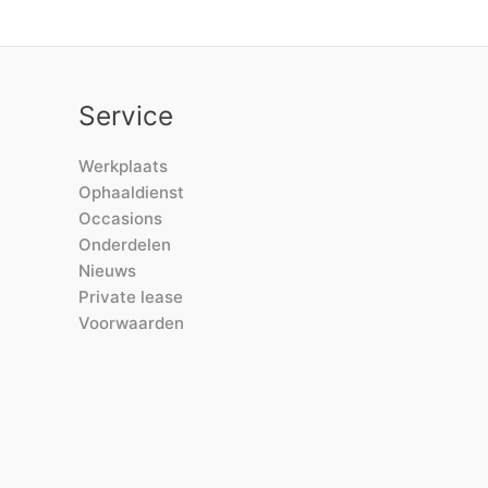
Service
Werkplaats
Ophaaldienst
Occasions
Onderdelen
Nieuws
Private lease
Voorwaarden