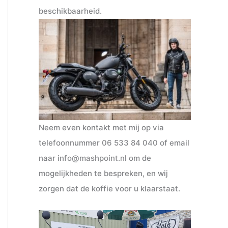
beschikbaarheid.
Neem even kontakt met mij op via
telefoonnummer
06 533 84 040
of email
naar
info@mashpoint.nl
om de
mogelijkheden te bespreken, en wij
zorgen dat de koffie voor u klaarstaat.