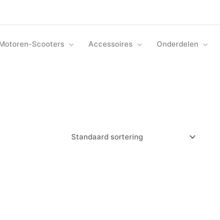
Motoren-Scooters
Accessoires
Onderdelen