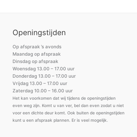
Openingstijden
Op afspraak ’s avonds
Maandag op afspraak
Dinsdag op afspraak
Woensdag 13.00 – 17.00 uur
Donderdag 13.00 – 17.00 uur
Vrijdag 13.00 – 17.00 uur
Zaterdag 10.00 – 16.00 uur
Het kan voorkomen dat wij tijdens de openingstijden
even weg zijn. Komt u van ver, bel dan even zodat u niet
voor een dichte deur komt. Ook buiten de openingstijden
kunt u een afspraak plannen. Er is veel mogelijk.