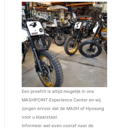
Een proefrit is altijd mogelijk in ons
MASHPOINT Experience Center en wij
zorgen ervoor dat de MASH of Hyosung
voor u klaarstaat.
Informeer wel even vooraf naar de