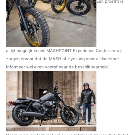
Een proefrit is
altijd mogelijk in ons MASHPOINT Experience Center en wij
zorgen ervoor dat de MASH of Hyosung voor u klaarstaat.
Informeer wel even vooraf naar de beschikbaarheid.