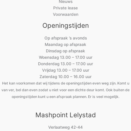
Nieuws
Private lease
Voorwaarden
Openingstijden
Op afspraak ’s avonds
Maandag op afspraak
Dinsdag op afspraak
Woensdag 13.00 – 17.00 uur
Donderdag 13.00 – 17.00 uur
Vrijdag 13.00 – 17.00 uur
Zaterdag 10.00 – 16.00 uur
Het kan voorkomen dat wij tijdens de openingstijden even weg zijn. Komt u
van ver, bel dan even zodat u niet voor een dichte deur komt. Ook buiten de
openingstijden kunt u een afspraak plannen. Er is veel mogelijk.
Mashpoint Lelystad
Verlaatweg 42-44