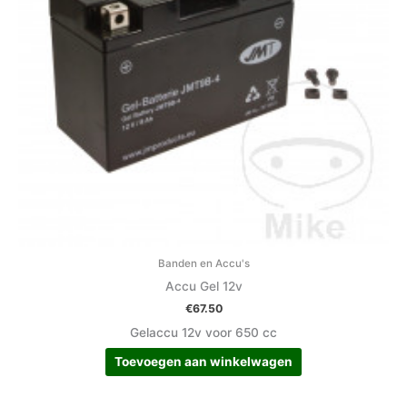
Banden en Accu's
Accu Gel 12v
€
67.50
Gelaccu 12v voor 650 cc
Toevoegen aan winkelwagen