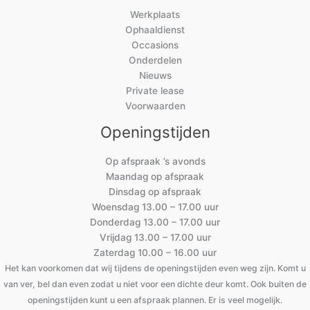
Werkplaats
Ophaaldienst
Occasions
Onderdelen
Nieuws
Private lease
Voorwaarden
Openingstijden
Op afspraak ’s avonds
Maandag op afspraak
Dinsdag op afspraak
Woensdag 13.00 – 17.00 uur
Donderdag 13.00 – 17.00 uur
Vrijdag 13.00 – 17.00 uur
Zaterdag 10.00 – 16.00 uur
Het kan voorkomen dat wij tijdens de openingstijden even weg zijn. Komt u
van ver, bel dan even zodat u niet voor een dichte deur komt. Ook buiten de
openingstijden kunt u een afspraak plannen. Er is veel mogelijk.