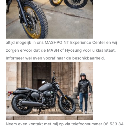
altijd mogelijk in ons MASHPOINT Experience Center en wij
zorgen ervoor dat de MASH of Hyosung voor u klaarstaat.
Informeer wel even vooraf naar de beschikbaarheid.
Neem even kontakt met mij op via telefoonnummer
06 533 84