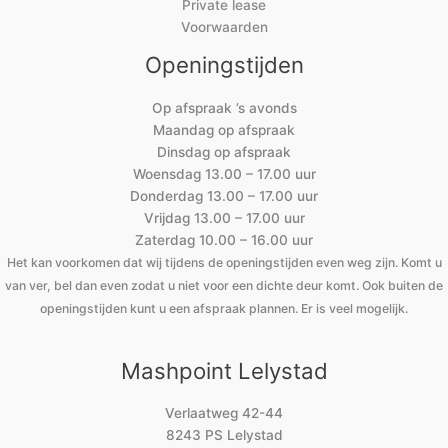
Private lease
Voorwaarden
Openingstijden
Op afspraak ’s avonds
Maandag op afspraak
Dinsdag op afspraak
Woensdag 13.00 – 17.00 uur
Donderdag 13.00 – 17.00 uur
Vrijdag 13.00 – 17.00 uur
Zaterdag 10.00 – 16.00 uur
Het kan voorkomen dat wij tijdens de openingstijden even weg zijn. Komt u
van ver, bel dan even zodat u niet voor een dichte deur komt. Ook buiten de
openingstijden kunt u een afspraak plannen. Er is veel mogelijk.
Mashpoint Lelystad
Verlaatweg 42-44
8243 PS Lelystad