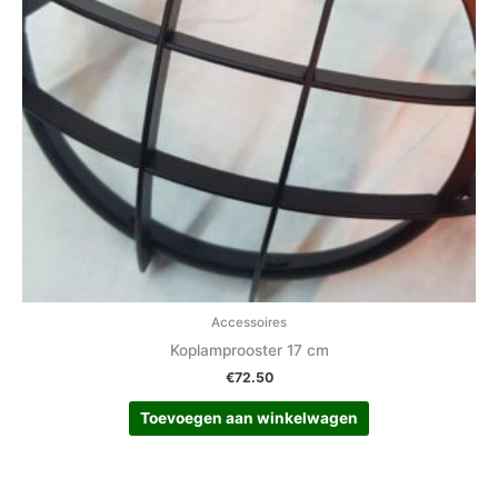
Accessoires
Koplamprooster 17 cm
€
72.50
Toevoegen aan winkelwagen