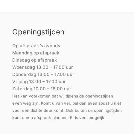
Openingstijden
Op afspraak ’s avonds
Maandag op afspraak
Dinsdag op afspraak
Woensdag 13.00 – 17.00 uur
Donderdag 13.00 – 17.00 uur
Vrijdag 13.00 – 17.00 uur
Zaterdag 10.00 – 16.00 uur
Het kan voorkomen dat wij tijdens de openingstijden
even weg zijn. Komt u van ver, bel dan even zodat u niet
voor een dichte deur komt. Ook buiten de openingstijden
kunt u een afspraak plannen. Er is veel mogelijk.