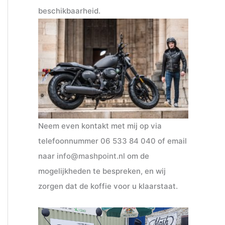
beschikbaarheid.
Neem even kontakt met mij op via
telefoonnummer
06 533 84 040
of email
naar
info@mashpoint.nl
om de
mogelijkheden te bespreken, en wij
zorgen dat de koffie voor u klaarstaat.