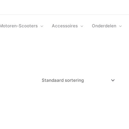
Motoren-Scooters
Accessoires
Onderdelen