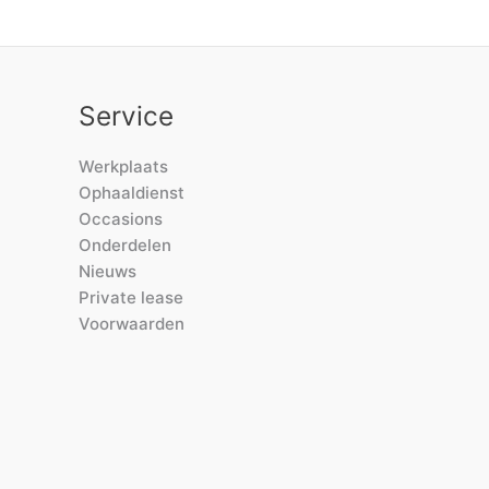
Service
Werkplaats
Ophaaldienst
Occasions
Onderdelen
Nieuws
Private lease
Voorwaarden