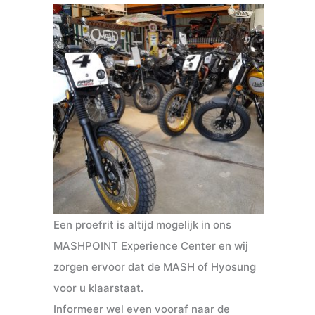
Een proefrit is altijd mogelijk in ons
MASHPOINT Experience Center en wij
zorgen ervoor dat de MASH of Hyosung
voor u klaarstaat.
Informeer wel even vooraf naar de