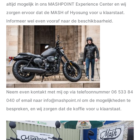
altijd mogelijk in ons MASHPOINT Experience Center en wij
zorgen ervoor dat de MASH of Hyosung voor u klaarstaat.
Informeer wel even vooraf naar de beschikbaarheid.
Neem even kontakt met mij op via telefoonnummer
06 533 84
040
of email naar
info@mashpoint.nl
om de mogelijkheden te
bespreken, en wij zorgen dat de koffie voor u klaarstaat.