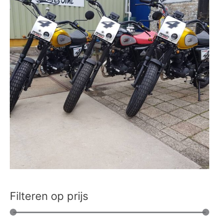
Filteren op prijs