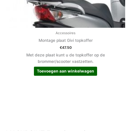
Accessoires
Montage plaat Givi topkoffer
€
47.50
Met deze plaat kunt u de topkoffer op de
brommer/scooter vastzetten.
Toevoegen aan winkelwagen