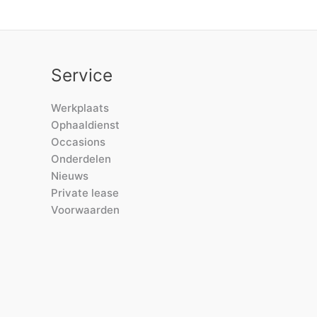
Service
Werkplaats
Ophaaldienst
Occasions
Onderdelen
Nieuws
Private lease
Voorwaarden