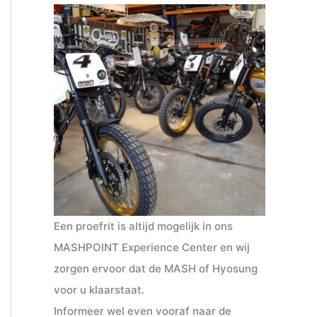
Een proefrit is altijd mogelijk in ons
MASHPOINT Experience Center en wij
zorgen ervoor dat de MASH of Hyosung
voor u klaarstaat.
Informeer wel even vooraf naar de