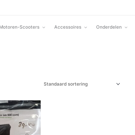
Motoren-Scooters
Accessoires
Onderdelen