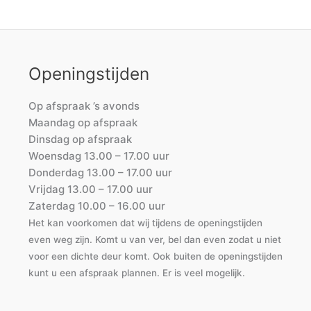
Openingstijden
Op afspraak ’s avonds
Maandag op afspraak
Dinsdag op afspraak
Woensdag 13.00 – 17.00 uur
Donderdag 13.00 – 17.00 uur
Vrijdag 13.00 – 17.00 uur
Zaterdag 10.00 – 16.00 uur
Het kan voorkomen dat wij tijdens de openingstijden
even weg zijn. Komt u van ver, bel dan even zodat u niet
voor een dichte deur komt. Ook buiten de openingstijden
kunt u een afspraak plannen. Er is veel mogelijk.