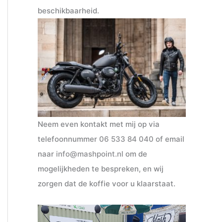
beschikbaarheid.
Neem even kontakt met mij op via
telefoonnummer
06 533 84 040
of email
naar
info@mashpoint.nl
om de
mogelijkheden te bespreken, en wij
zorgen dat de koffie voor u klaarstaat.