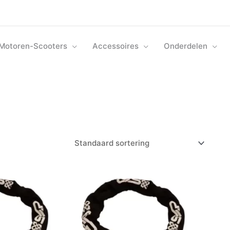
Motoren-Scooters
Accessoires
Onderdelen