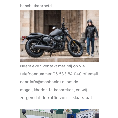
beschikbaarheid.
Neem even kontakt met mij op via
telefoonnummer
06 533 84 040
of email
naar
info@mashpoint.nl
om de
mogelijkheden te bespreken, en wij
zorgen dat de koffie voor u klaarstaat.