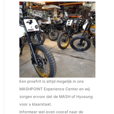
Een proefrit is altijd mogelijk in ons
MASHPOINT Experience Center en wij
zorgen ervoor dat de MASH of Hyosung
voor u klaarstaat.
Informeer wel even vooraf naar de