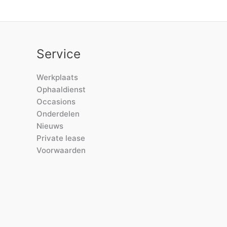
Service
Werkplaats
Ophaaldienst
Occasions
Onderdelen
Nieuws
Private lease
Voorwaarden