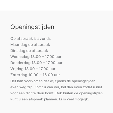
Openingstijden
Op afspraak ’s avonds
Maandag op afspraak
Dinsdag op afspraak
Woensdag 13.00 – 17.00 uur
Donderdag 13.00 – 17.00 uur
Vrijdag 13.00 – 17.00 uur
Zaterdag 10.00 – 16.00 uur
Het kan voorkomen dat wij tijdens de openingstijden
even weg zijn. Komt u van ver, bel dan even zodat u niet
voor een dichte deur komt. Ook buiten de openingstijden
kunt u een afspraak plannen. Er is veel mogelijk.