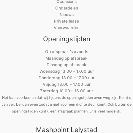
Occasions
Onderdelen
Nieuws
Private lease
Voorwaarden
Openingstijden
Op afspraak ’s avonds
Maandag op afspraak
Dinsdag op afspraak
Woensdag 13.00 – 17.00 uur
Donderdag 13.00 – 17.00 uur
Vrijdag 13.00 – 17.00 uur
Zaterdag 10.00 – 16.00 uur
Het kan voorkomen dat wij tijdens de openingstijden even weg zijn. Komt u
van ver, bel dan even zodat u niet voor een dichte deur komt. Ook buiten de
openingstijden kunt u een afspraak plannen. Er is veel mogelijk.
Mashpoint Lelystad