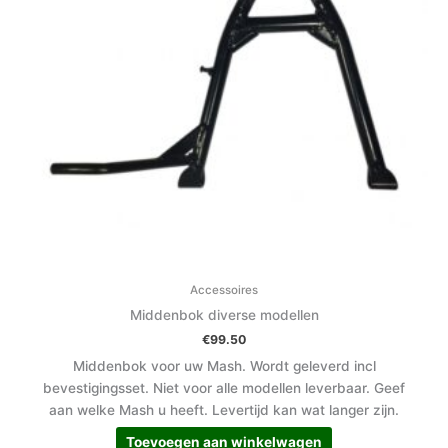
Accessoires
Middenbok diverse modellen
€
99.50
Middenbok voor uw Mash. Wordt geleverd incl
bevestigingsset. Niet voor alle modellen leverbaar. Geef
aan welke Mash u heeft. Levertijd kan wat langer zijn.
Toevoegen aan winkelwagen