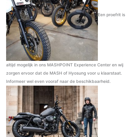
Een proefrit is
altijd mogelijk in ons MASHPOINT Experience Center en wij
zorgen ervoor dat de MASH of Hyosung voor u klaarstaat.
Informeer wel even vooraf naar de beschikbaarheid.