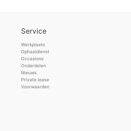
Service
Werkplaats
Ophaaldienst
Occasions
Onderdelen
Nieuws
Private lease
Voorwaarden