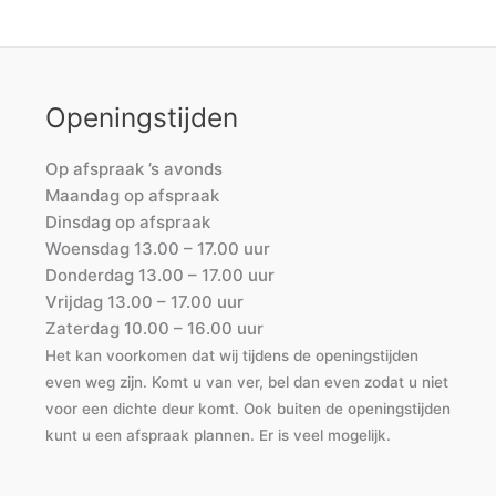
Openingstijden
Op afspraak ’s avonds
Maandag op afspraak
Dinsdag op afspraak
Woensdag 13.00 – 17.00 uur
Donderdag 13.00 – 17.00 uur
Vrijdag 13.00 – 17.00 uur
Zaterdag 10.00 – 16.00 uur
Het kan voorkomen dat wij tijdens de openingstijden
even weg zijn. Komt u van ver, bel dan even zodat u niet
voor een dichte deur komt. Ook buiten de openingstijden
kunt u een afspraak plannen. Er is veel mogelijk.