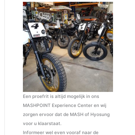
Een proefrit is altijd mogelijk in ons
MASHPOINT Experience Center en wij
zorgen ervoor dat de MASH of Hyosung
voor u klaarstaat.
Informeer wel even vooraf naar de