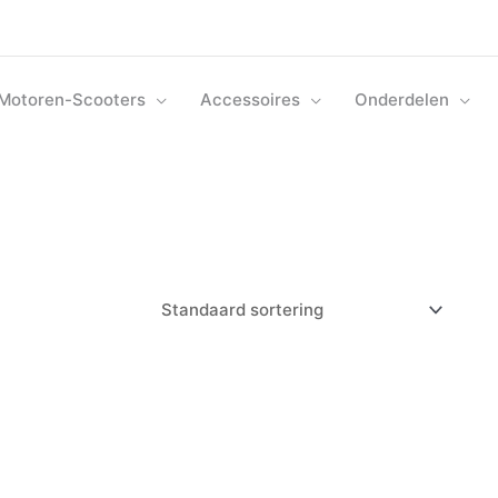
Motoren-Scooters
Accessoires
Onderdelen