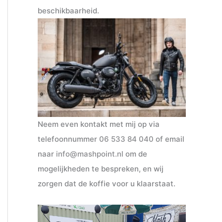
beschikbaarheid.
Neem even kontakt met mij op via
telefoonnummer
06 533 84 040
of email
naar
info@mashpoint.nl
om de
mogelijkheden te bespreken, en wij
zorgen dat de koffie voor u klaarstaat.