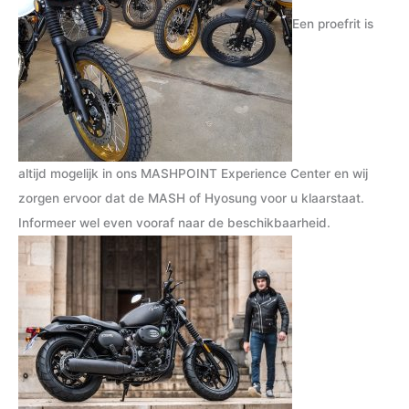
Een proefrit is
altijd mogelijk in ons MASHPOINT Experience Center en wij
zorgen ervoor dat de MASH of Hyosung voor u klaarstaat.
Informeer wel even vooraf naar de beschikbaarheid.