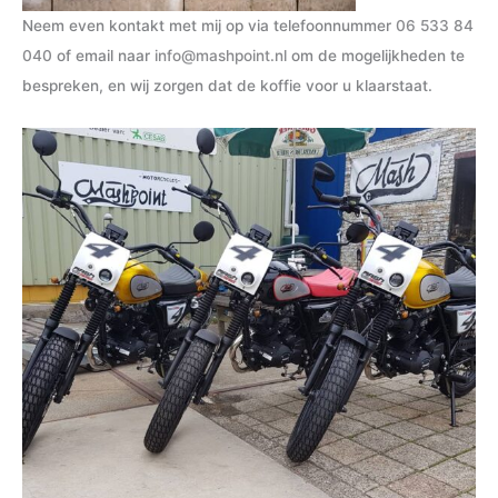
Neem even kontakt met mij op via telefoonnummer
06 533 84
040
of email naar
info@mashpoint.nl
om de mogelijkheden te
bespreken, en wij zorgen dat de koffie voor u klaarstaat.