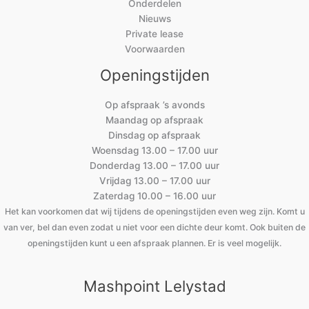
Onderdelen
Nieuws
Private lease
Voorwaarden
Openingstijden
Op afspraak ’s avonds
Maandag op afspraak
Dinsdag op afspraak
Woensdag 13.00 – 17.00 uur
Donderdag 13.00 – 17.00 uur
Vrijdag 13.00 – 17.00 uur
Zaterdag 10.00 – 16.00 uur
Het kan voorkomen dat wij tijdens de openingstijden even weg zijn. Komt u
van ver, bel dan even zodat u niet voor een dichte deur komt. Ook buiten de
openingstijden kunt u een afspraak plannen. Er is veel mogelijk.
Mashpoint Lelystad