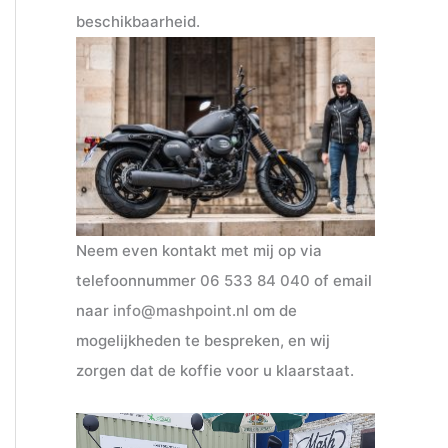
beschikbaarheid.
Neem even kontakt met mij op via
telefoonnummer
06 533 84 040
of email
naar
info@mashpoint.nl
om de
mogelijkheden te bespreken, en wij
zorgen dat de koffie voor u klaarstaat.