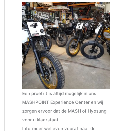
Een proefrit is altijd mogelijk in ons
MASHPOINT Experience Center en wij
zorgen ervoor dat de MASH of Hyosung
voor u klaarstaat.
Informeer wel even vooraf naar de