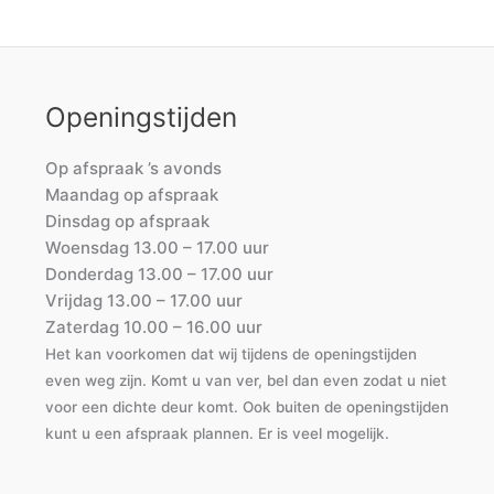
Openingstijden
Op afspraak ’s avonds
Maandag op afspraak
Dinsdag op afspraak
Woensdag 13.00 – 17.00 uur
Donderdag 13.00 – 17.00 uur
Vrijdag 13.00 – 17.00 uur
Zaterdag 10.00 – 16.00 uur
Het kan voorkomen dat wij tijdens de openingstijden
even weg zijn. Komt u van ver, bel dan even zodat u niet
voor een dichte deur komt. Ook buiten de openingstijden
kunt u een afspraak plannen. Er is veel mogelijk.