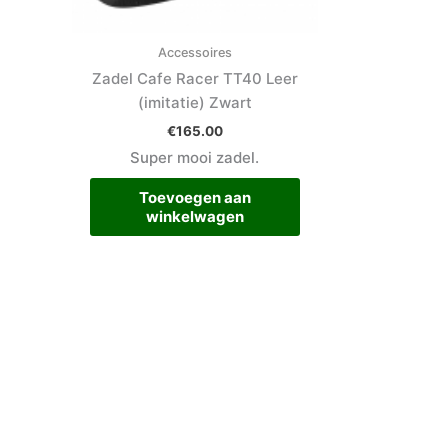
Accessoires
Zadel Cafe Racer TT40 Leer
(imitatie) Zwart
€
165.00
Super mooi zadel.
Toevoegen aan
winkelwagen