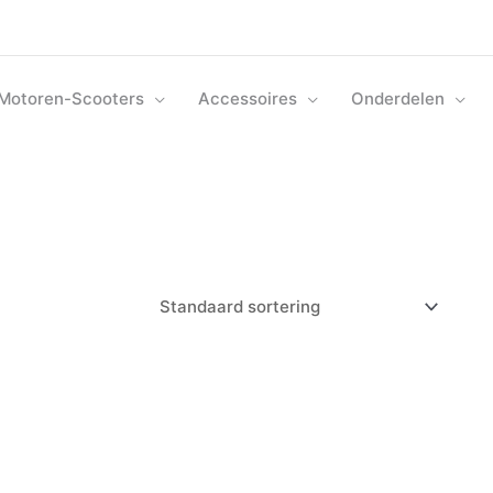
Motoren-Scooters
Accessoires
Onderdelen