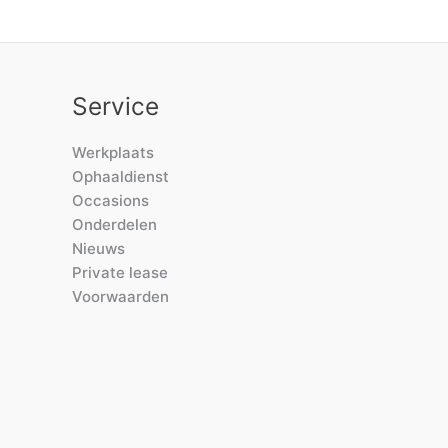
Service
Werkplaats
Ophaaldienst
Occasions
Onderdelen
Nieuws
Private lease
Voorwaarden