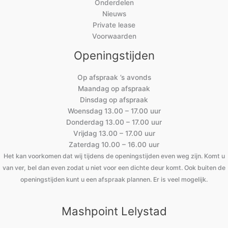
Onderdelen
Nieuws
Private lease
Voorwaarden
Openingstijden
Op afspraak ’s avonds
Maandag op afspraak
Dinsdag op afspraak
Woensdag 13.00 – 17.00 uur
Donderdag 13.00 – 17.00 uur
Vrijdag 13.00 – 17.00 uur
Zaterdag 10.00 – 16.00 uur
Het kan voorkomen dat wij tijdens de openingstijden even weg zijn. Komt u
van ver, bel dan even zodat u niet voor een dichte deur komt. Ook buiten de
openingstijden kunt u een afspraak plannen. Er is veel mogelijk.
Mashpoint Lelystad