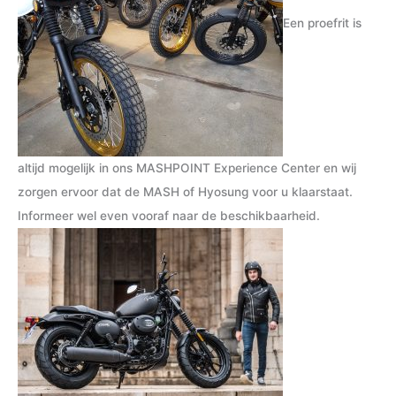
Een proefrit is
altijd mogelijk in ons MASHPOINT Experience Center en wij
zorgen ervoor dat de MASH of Hyosung voor u klaarstaat.
Informeer wel even vooraf naar de beschikbaarheid.