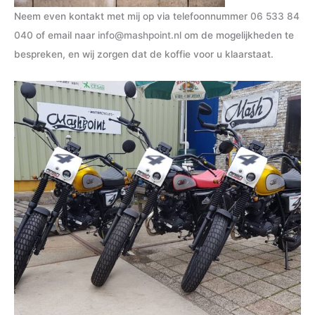
Neem even kontakt met mij op via telefoonnummer
06 533 84
040
of email naar
info@mashpoint.nl
om de mogelijkheden te
bespreken, en wij zorgen dat de koffie voor u klaarstaat.