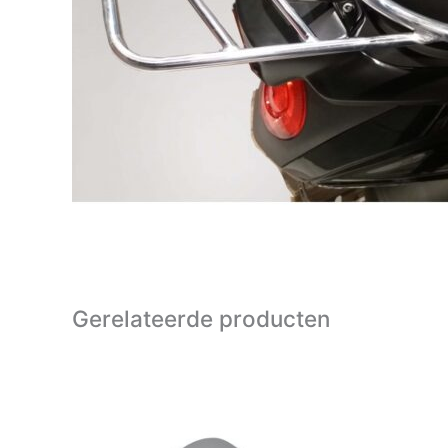
Gerelateerde producten