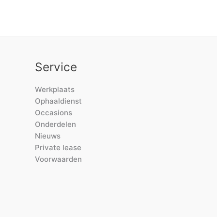
Service
Werkplaats
Ophaaldienst
Occasions
Onderdelen
Nieuws
Private lease
Voorwaarden