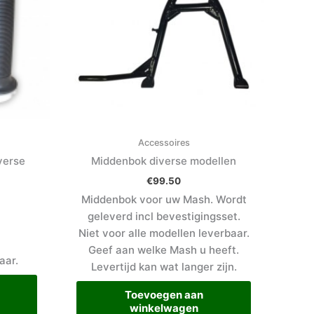
Accessoires
verse
Middenbok diverse modellen
€
99.50
Middenbok voor uw Mash. Wordt
geleverd incl bevestigingsset.
Niet voor alle modellen leverbaar.
Geef aan welke Mash u heeft.
aar.
Levertijd kan wat langer zijn.
Toevoegen aan
winkelwagen