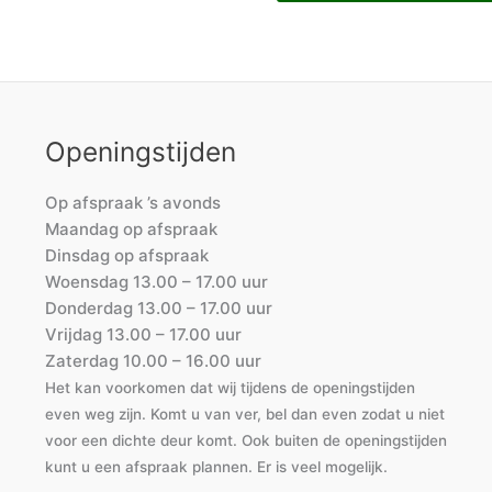
Openingstijden
Op afspraak ’s avonds
Maandag op afspraak
Dinsdag op afspraak
Woensdag 13.00 – 17.00 uur
Donderdag 13.00 – 17.00 uur
Vrijdag 13.00 – 17.00 uur
Zaterdag 10.00 – 16.00 uur
Het kan voorkomen dat wij tijdens de openingstijden
even weg zijn. Komt u van ver, bel dan even zodat u niet
voor een dichte deur komt. Ook buiten de openingstijden
kunt u een afspraak plannen. Er is veel mogelijk.