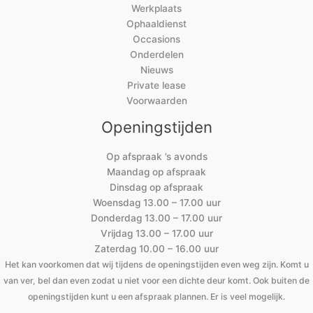
Werkplaats
Ophaaldienst
Occasions
Onderdelen
Nieuws
Private lease
Voorwaarden
Openingstijden
Op afspraak ’s avonds
Maandag op afspraak
Dinsdag op afspraak
Woensdag 13.00 – 17.00 uur
Donderdag 13.00 – 17.00 uur
Vrijdag 13.00 – 17.00 uur
Zaterdag 10.00 – 16.00 uur
Het kan voorkomen dat wij tijdens de openingstijden even weg zijn. Komt u
van ver, bel dan even zodat u niet voor een dichte deur komt. Ook buiten de
openingstijden kunt u een afspraak plannen. Er is veel mogelijk.