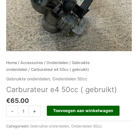
Home
/
Accessoires
/
Onderdelen
/
Gebruikte
onderdelen
/ Carburateur e4 50cc ( gebruikt)
Gebruikte onderdelen
,
Onderdelen 50cc
Carburateur e4 50cc ( gebruikt)
€
65.00
-
+
Toevoegen aan winkelwagen
Categorieën:
Gebruikte onderdelen
,
Onderdelen 50cc