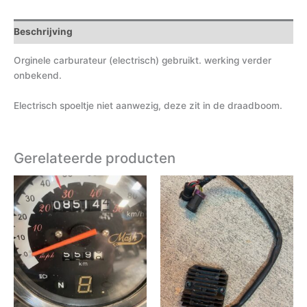
Beschrijving
Orginele carburateur (electrisch) gebruikt. werking verder
onbekend.
Electrisch spoeltje niet aanwezig, deze zit in de draadboom.
Gerelateerde producten