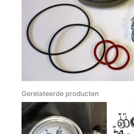
Gerelateerde producten