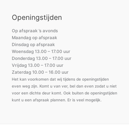
Openingstijden
Op afspraak ’s avonds
Maandag op afspraak
Dinsdag op afspraak
Woensdag 13.00 – 17.00 uur
Donderdag 13.00 – 17.00 uur
Vrijdag 13.00 – 17.00 uur
Zaterdag 10.00 – 16.00 uur
Het kan voorkomen dat wij tijdens de openingstijden
even weg zijn. Komt u van ver, bel dan even zodat u niet
voor een dichte deur komt. Ook buiten de openingstijden
kunt u een afspraak plannen. Er is veel mogelijk.