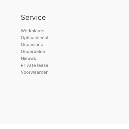
Service
Werkplaats
Ophaaldienst
Occasions
Onderdelen
Nieuws
Private lease
Voorwaarden