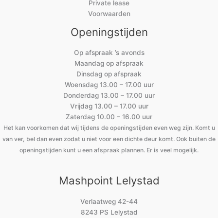
Private lease
Voorwaarden
Openingstijden
Op afspraak ’s avonds
Maandag op afspraak
Dinsdag op afspraak
Woensdag 13.00 – 17.00 uur
Donderdag 13.00 – 17.00 uur
Vrijdag 13.00 – 17.00 uur
Zaterdag 10.00 – 16.00 uur
Het kan voorkomen dat wij tijdens de openingstijden even weg zijn. Komt u
van ver, bel dan even zodat u niet voor een dichte deur komt. Ook buiten de
openingstijden kunt u een afspraak plannen. Er is veel mogelijk.
Mashpoint Lelystad
Verlaatweg 42-44
8243 PS Lelystad