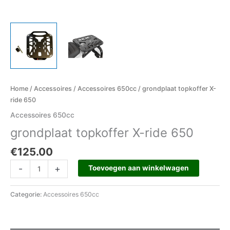
Home
/
Accessoires
/
Accessoires 650cc
/ grondplaat topkoffer X-
ride 650
Accessoires 650cc
grondplaat topkoffer X-ride 650
€
125.00
-
+
Toevoegen aan winkelwagen
Categorie:
Accessoires 650cc