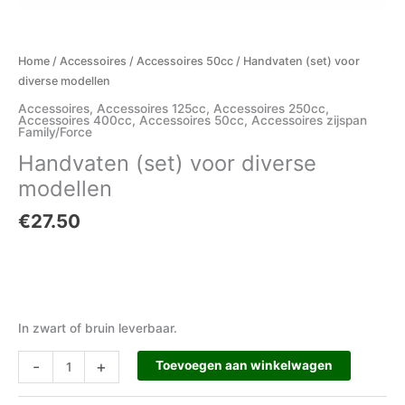
Home
/
Accessoires
/
Accessoires 50cc
/ Handvaten (set) voor
diverse modellen
Accessoires
,
Accessoires 125cc
,
Accessoires 250cc
,
Accessoires 400cc
,
Accessoires 50cc
,
Accessoires zijspan
Family/Force
Handvaten (set) voor diverse
modellen
€
27.50
In zwart of bruin leverbaar.
-
+
Toevoegen aan winkelwagen