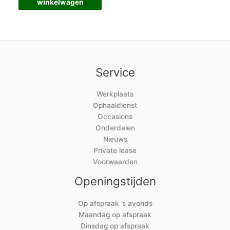
winkelwagen
Service
Werkplaats
Ophaaldienst
Occasions
Onderdelen
Nieuws
Private lease
Voorwaarden
Openingstijden
Op afspraak ’s avonds
Maandag op afspraak
Dinsdag op afspraak