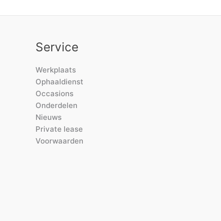
Service
Werkplaats
Ophaaldienst
Occasions
Onderdelen
Nieuws
Private lease
Voorwaarden