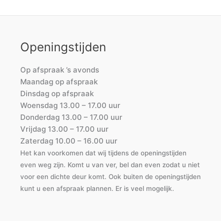
Openingstijden
Op afspraak ’s avonds
Maandag op afspraak
Dinsdag op afspraak
Woensdag 13.00 – 17.00 uur
Donderdag 13.00 – 17.00 uur
Vrijdag 13.00 – 17.00 uur
Zaterdag 10.00 – 16.00 uur
Het kan voorkomen dat wij tijdens de openingstijden
even weg zijn. Komt u van ver, bel dan even zodat u niet
voor een dichte deur komt. Ook buiten de openingstijden
kunt u een afspraak plannen. Er is veel mogelijk.