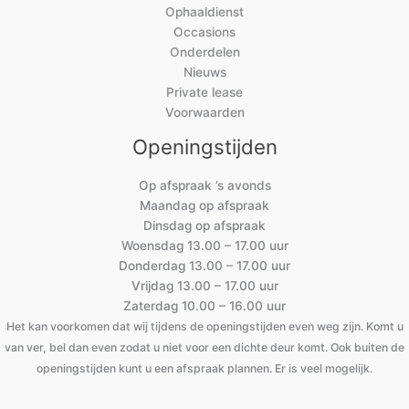
Ophaaldienst
Occasions
Onderdelen
Nieuws
Private lease
Voorwaarden
Openingstijden
Op afspraak ’s avonds
Maandag op afspraak
Dinsdag op afspraak
Woensdag 13.00 – 17.00 uur
Donderdag 13.00 – 17.00 uur
Vrijdag 13.00 – 17.00 uur
Zaterdag 10.00 – 16.00 uur
Het kan voorkomen dat wij tijdens de openingstijden even weg zijn. Komt u
van ver, bel dan even zodat u niet voor een dichte deur komt. Ook buiten de
openingstijden kunt u een afspraak plannen. Er is veel mogelijk.