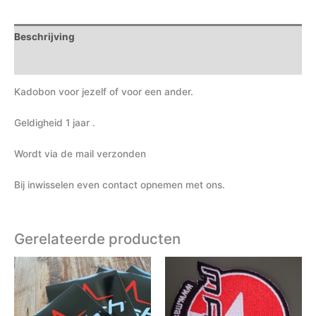
Beschrijving
Aanvullende informatie
Kadobon voor jezelf of voor een ander.
Geldigheid 1 jaar .
Wordt via de mail verzonden
Bij inwisselen even contact opnemen met ons.
Gerelateerde producten