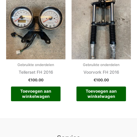
Gebruikte onderdelen
Gebruikte onderdelen
Tellerset FH 2016
Voorvork FH 2016
€
100.00
€
100.00
Toevoegen aan
Toevoegen aan
winkelwagen
winkelwagen