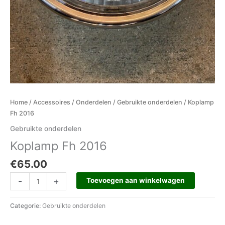
Home
/
Accessoires
/
Onderdelen
/
Gebruikte onderdelen
/ Koplamp
Fh 2016
Gebruikte onderdelen
Koplamp Fh 2016
€
65.00
-
+
Toevoegen aan winkelwagen
Categorie:
Gebruikte onderdelen