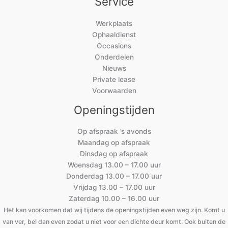
Service
Werkplaats
Ophaaldienst
Occasions
Onderdelen
Nieuws
Private lease
Voorwaarden
Openingstijden
Op afspraak ’s avonds
Maandag op afspraak
Dinsdag op afspraak
Woensdag 13.00 – 17.00 uur
Donderdag 13.00 – 17.00 uur
Vrijdag 13.00 – 17.00 uur
Zaterdag 10.00 – 16.00 uur
Het kan voorkomen dat wij tijdens de openingstijden even weg zijn. Komt u
van ver, bel dan even zodat u niet voor een dichte deur komt. Ook buiten de