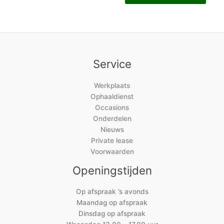
Service
Werkplaats
Ophaaldienst
Occasions
Onderdelen
Nieuws
Private lease
Voorwaarden
Openingstijden
Op afspraak ’s avonds
Maandag op afspraak
Dinsdag op afspraak