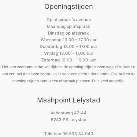
Openingstijden
Op afspraak ’s avonds
Maandag op afspraak
Dinsdag op afspraak
Woensdag 13.00 – 17.00 uur
Donderdag 13.00 – 17.00 uur
Vrijdag 13.00 – 17.00 uur
Zaterdag 10.00 – 16.00 uur
Het kan voorkomen dat wij tijdens de openingstijden even weg zijn. Komt u
van ver, bel dan even zodat u niet voor een dichte deur komt. Ook buiten de
openingstijden kunt u een afspraak plannen. Er is veel mogelijk.
Mashpoint Lelystad
Verlaatweg 42-44
8243 PS Lelystad
Telefoon
06 533 84 040