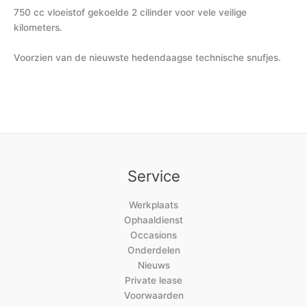
750 cc vloeistof gekoelde 2 cilinder voor vele veilige
kilometers.
Voorzien van de nieuwste hedendaagse technische snufjes.
Service
Werkplaats
Ophaaldienst
Occasions
Onderdelen
Nieuws
Private lease
Voorwaarden