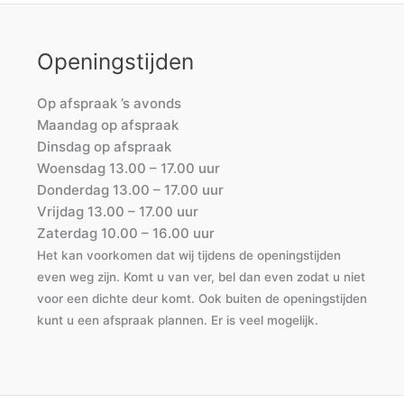
Openingstijden
Op afspraak ’s avonds
Maandag op afspraak
Dinsdag op afspraak
Woensdag 13.00 – 17.00 uur
Donderdag 13.00 – 17.00 uur
Vrijdag 13.00 – 17.00 uur
Zaterdag 10.00 – 16.00 uur
Het kan voorkomen dat wij tijdens de openingstijden
even weg zijn. Komt u van ver, bel dan even zodat u niet
voor een dichte deur komt. Ook buiten de openingstijden
kunt u een afspraak plannen. Er is veel mogelijk.