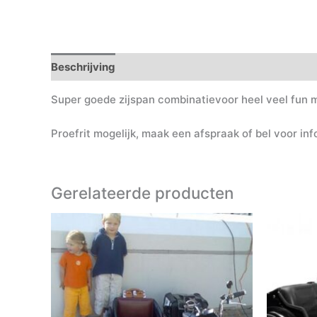
Beschrijving
Super goede zijspan combinatievoor heel veel fun 
Proefrit mogelijk, maak een afspraak of bel voor inf
Gerelateerde producten