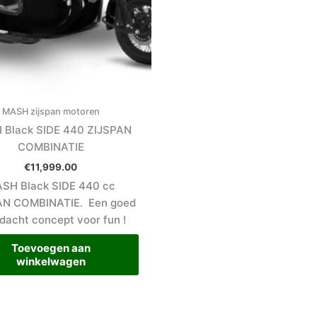
MASH zijspan motoren
Black SIDE 440 ZIJSPAN
COMBINATIE
€
11,999.00
SH Black SIDE 440 cc
AN COMBINATIE. Een goed
dacht concept voor fun !
Toevoegen aan
winkelwagen