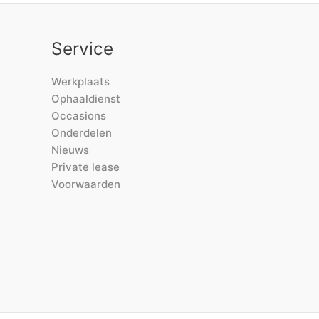
Service
Werkplaats
Ophaaldienst
Occasions
Onderdelen
Nieuws
Private lease
Voorwaarden