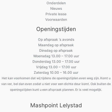
Onderdelen
Nieuws
Private lease
Voorwaarden
Openingstijden
Op afspraak ’s avonds
Maandag op afspraak
Dinsdag op afspraak
Woensdag 13.00 – 17.00 uur
Donderdag 13.00 – 17.00 uur
Vrijdag 13.00 – 17.00 uur
Zaterdag 10.00 – 16.00 uur
Het kan voorkomen dat wij tijdens de openingstijden even weg zijn. Komt u
van ver, bel dan even zodat u niet voor een dichte deur komt. Ook buiten de
openingstijden kunt u een afspraak plannen. Er is veel mogelijk.
Mashpoint Lelystad