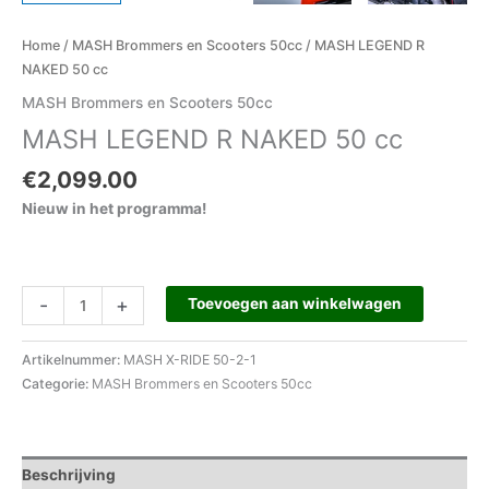
Home
/
MASH Brommers en Scooters 50cc
/ MASH LEGEND R
NAKED 50 cc
MASH Brommers en Scooters 50cc
MASH LEGEND R NAKED 50 cc
€
2,099.00
Nieuw in het programma!
-
+
Toevoegen aan winkelwagen
Artikelnummer:
MASH X-RIDE 50-2-1
Categorie:
MASH Brommers en Scooters 50cc
Beschrijving