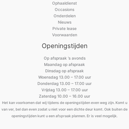
Ophaaldienst
Occasions
Onderdelen
Nieuws
Private lease
Voorwaarden
Openingstijden
Op afspraak ’s avonds
Maandag op afspraak
Dinsdag op afspraak
Woensdag 13.00 – 17.00 uur
Donderdag 13.00 – 17.00 uur
Vrijdag 13.00 – 17.00 uur
Zaterdag 10.00 – 16.00 uur
Het kan voorkomen dat wij tijdens de openingstijden even weg zijn. Komt u
van ver, bel dan even zodat u niet voor een dichte deur komt. Ook buiten de
openingstijden kunt u een afspraak plannen. Er is veel mogelijk.