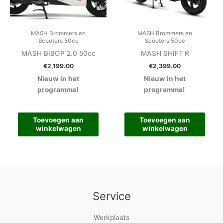
MASH Brommers en
MASH Brommers en
Scooters 50cc
Scooters 50cc
MASH BIBOP 2.0 50cc
MASH SHIFT’R
€
2,199.00
€
2,399.00
Nieuw in het
Nieuw in het
programma!
programma!
Toevoegen aan
Toevoegen aan
winkelwagen
winkelwagen
Service
Werkplaats