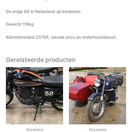
De enige GS in Nederland op kenteken.
Gewicht 119kg
Kilometerstand 23799, nieuwe accu en onderhoudsbeurt.
Gerelateerde producten
Occasions
Occasions