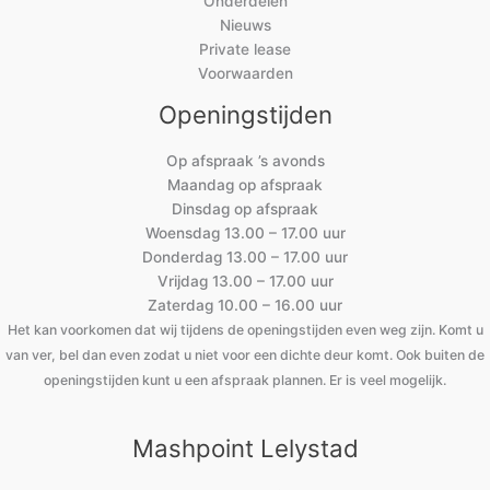
Onderdelen
Nieuws
Private lease
Voorwaarden
Openingstijden
Op afspraak ’s avonds
Maandag op afspraak
Dinsdag op afspraak
Woensdag 13.00 – 17.00 uur
Donderdag 13.00 – 17.00 uur
Vrijdag 13.00 – 17.00 uur
Zaterdag 10.00 – 16.00 uur
Het kan voorkomen dat wij tijdens de openingstijden even weg zijn. Komt u
van ver, bel dan even zodat u niet voor een dichte deur komt. Ook buiten de
openingstijden kunt u een afspraak plannen. Er is veel mogelijk.
Mashpoint Lelystad