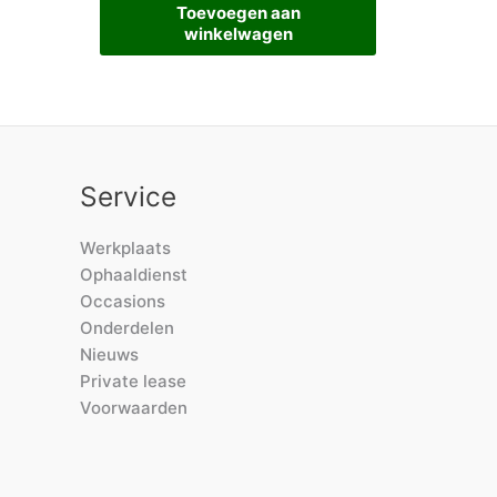
Toevoegen aan
winkelwagen
Service
Werkplaats
Ophaaldienst
Occasions
Onderdelen
Nieuws
Private lease
Voorwaarden