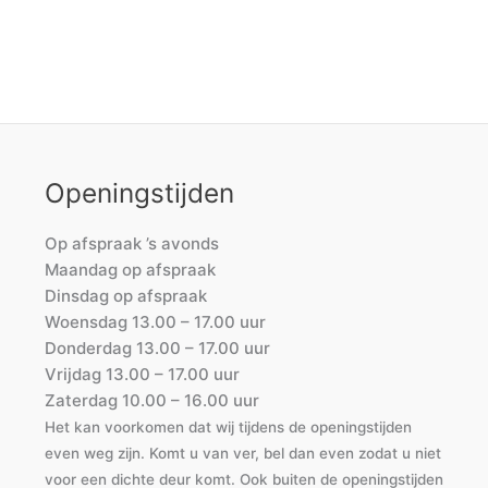
Openingstijden
Op afspraak ’s avonds
Maandag op afspraak
Dinsdag op afspraak
Woensdag 13.00 – 17.00 uur
Donderdag 13.00 – 17.00 uur
Vrijdag 13.00 – 17.00 uur
Zaterdag 10.00 – 16.00 uur
Het kan voorkomen dat wij tijdens de openingstijden
even weg zijn. Komt u van ver, bel dan even zodat u niet
voor een dichte deur komt. Ook buiten de openingstijden