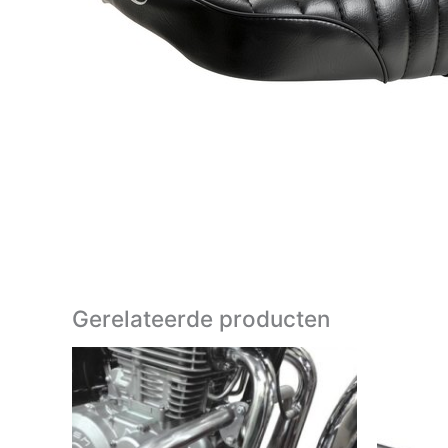
Gerelateerde producten