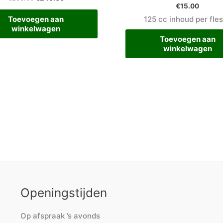
€
15.00
Toevoegen aan
125 cc inhoud per fles
winkelwagen
Toevoegen aan
winkelwagen
Openingstijden
Op afspraak ’s avonds