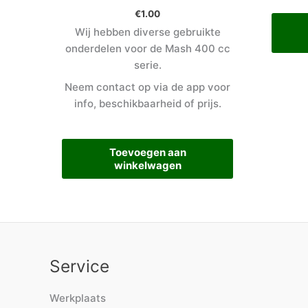
€
1.00
Wij hebben diverse gebruikte
onderdelen voor de Mash 400 cc
serie.
Neem contact op via de app voor
info, beschikbaarheid of prijs.
Toevoegen aan
winkelwagen
Service
Werkplaats