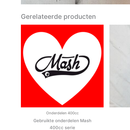
Gerelateerde producten
Onderdelen 400cc
Gebruikte onderdelen Mash
400cc serie