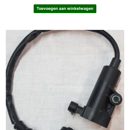
Toevoegen aan winkelwagen