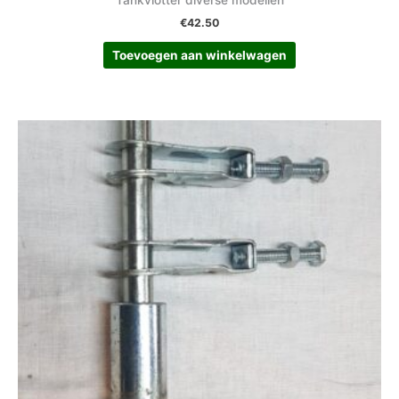
Tankvlotter diverse modellen
€
42.50
Toevoegen aan winkelwagen