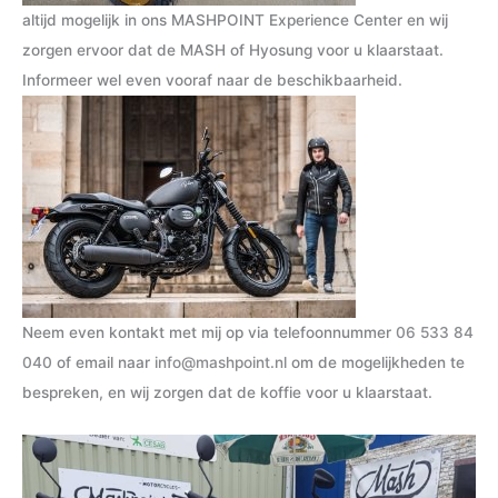
altijd mogelijk in ons MASHPOINT Experience Center en wij
zorgen ervoor dat de MASH of Hyosung voor u klaarstaat.
Informeer wel even vooraf naar de beschikbaarheid.
Neem even kontakt met mij op via telefoonnummer
06 533 84
040
of email naar
info@mashpoint.nl
om de mogelijkheden te
bespreken, en wij zorgen dat de koffie voor u klaarstaat.