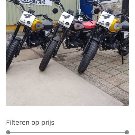
Filteren op prijs