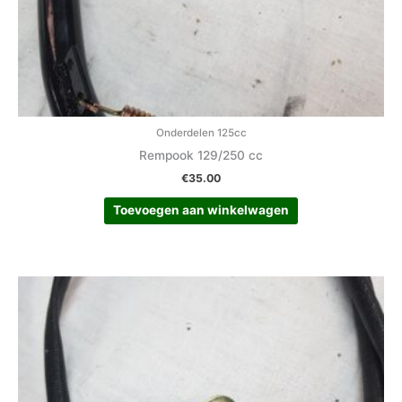
Onderdelen 125cc
Rempook 129/250 cc
€
35.00
Toevoegen aan winkelwagen