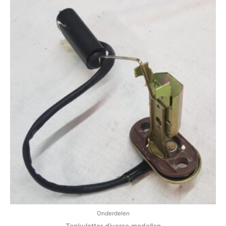
Onderdelen