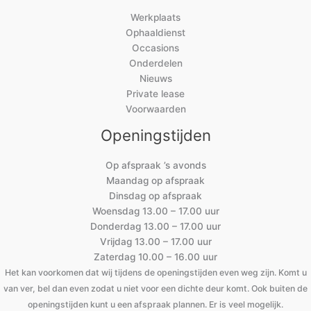
Werkplaats
Ophaaldienst
Occasions
Onderdelen
Nieuws
Private lease
Voorwaarden
Openingstijden
Op afspraak ’s avonds
Maandag op afspraak
Dinsdag op afspraak
Woensdag 13.00 – 17.00 uur
Donderdag 13.00 – 17.00 uur
Vrijdag 13.00 – 17.00 uur
Zaterdag 10.00 – 16.00 uur
Het kan voorkomen dat wij tijdens de openingstijden even weg zijn. Komt u
van ver, bel dan even zodat u niet voor een dichte deur komt. Ook buiten de
openingstijden kunt u een afspraak plannen. Er is veel mogelijk.