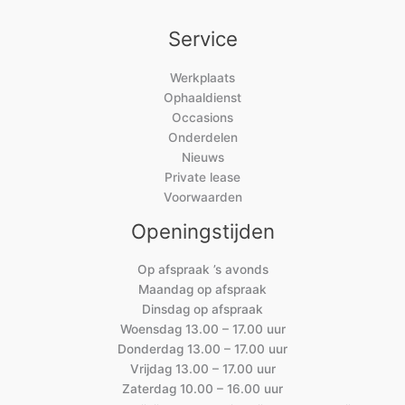
Service
Werkplaats
Ophaaldienst
Occasions
Onderdelen
Nieuws
Private lease
Voorwaarden
Openingstijden
Op afspraak ’s avonds
Maandag op afspraak
Dinsdag op afspraak
Woensdag 13.00 – 17.00 uur
Donderdag 13.00 – 17.00 uur
Vrijdag 13.00 – 17.00 uur
Zaterdag 10.00 – 16.00 uur