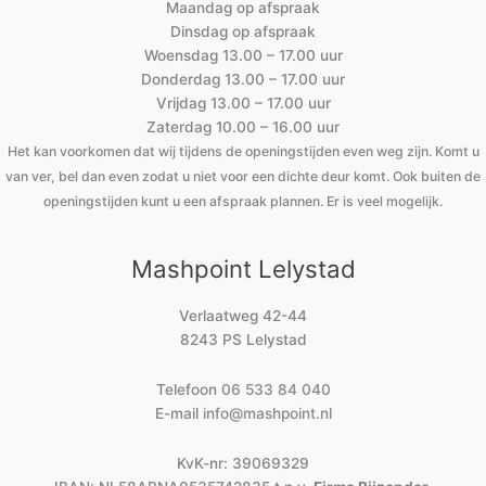
Maandag op afspraak
Dinsdag op afspraak
Woensdag 13.00 – 17.00 uur
Donderdag 13.00 – 17.00 uur
Vrijdag 13.00 – 17.00 uur
Zaterdag 10.00 – 16.00 uur
Het kan voorkomen dat wij tijdens de openingstijden even weg zijn. Komt u
van ver, bel dan even zodat u niet voor een dichte deur komt. Ook buiten de
openingstijden kunt u een afspraak plannen. Er is veel mogelijk.
Mashpoint Lelystad
Verlaatweg 42-44
8243 PS Lelystad
Telefoon
06 533 84 040
E-mail
info@mashpoint.nl
KvK-nr: 39069329