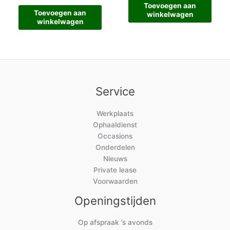
Toevoegen aan
Toevoegen aan
winkelwagen
winkelwagen
Service
Werkplaats
Ophaaldienst
Occasions
Onderdelen
Nieuws
Private lease
Voorwaarden
Openingstijden
Op afspraak ’s avonds