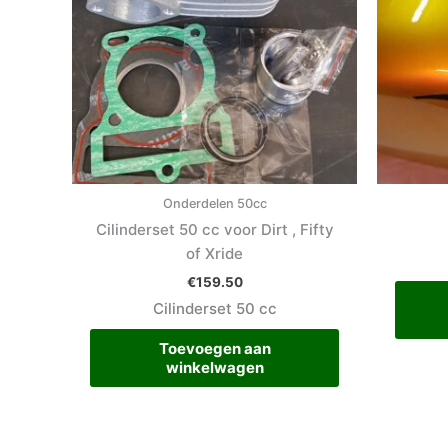
Onderdelen 50cc
Cilinderset 50 cc voor Dirt , Fifty
of Xride
€
159.50
Cilinderset 50 cc
Toevoegen aan
winkelwagen