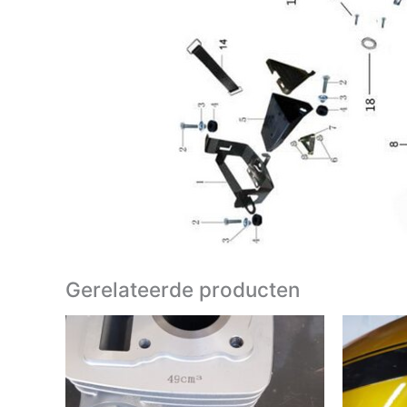
Gerelateerde producten