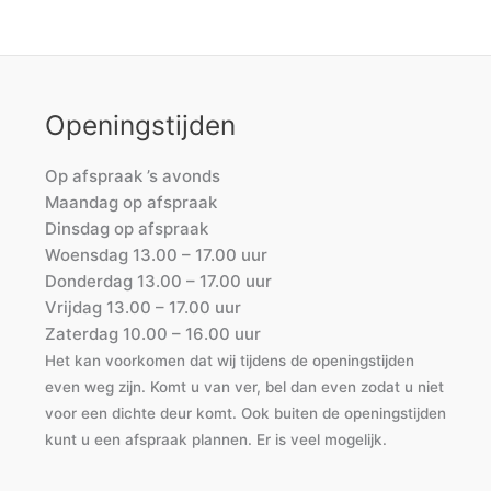
Openingstijden
Op afspraak ’s avonds
Maandag op afspraak
Dinsdag op afspraak
Woensdag 13.00 – 17.00 uur
Donderdag 13.00 – 17.00 uur
Vrijdag 13.00 – 17.00 uur
Zaterdag 10.00 – 16.00 uur
Het kan voorkomen dat wij tijdens de openingstijden
even weg zijn. Komt u van ver, bel dan even zodat u niet
voor een dichte deur komt. Ook buiten de openingstijden
kunt u een afspraak plannen. Er is veel mogelijk.