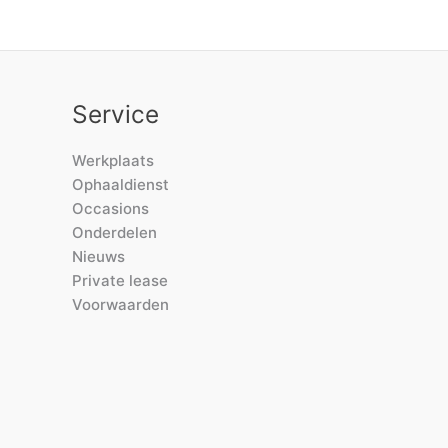
Service
Werkplaats
Ophaaldienst
Occasions
Onderdelen
Nieuws
Private lease
Voorwaarden