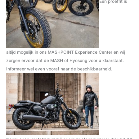
Een proefrit is
altijd mogelijk in ons MASHPOINT Experience Center en wij
zorgen ervoor dat de MASH of Hyosung voor u klaarstaat.
Informeer wel even vooraf naar de beschikbaarheid.