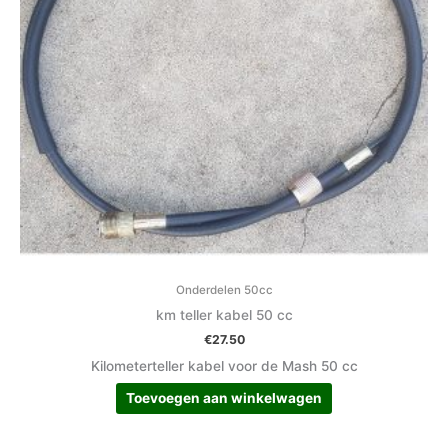
Onderdelen 50cc
km teller kabel 50 cc
€
27.50
Kilometerteller kabel voor de Mash 50 cc
Toevoegen aan winkelwagen