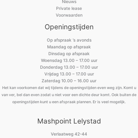
Nieuws
Private lease
Voorwaarden
Openingstijden
Op afspraak ’s avonds
Maandag op afspraak
Dinsdag op afspraak
Woensdag 13.00 – 17.00 uur
Donderdag 13.00 – 17.00 uur
Vrijdag 13.00 – 17.00 uur
Zaterdag 10.00 – 16.00 uur
Het kan voorkomen dat wij tijdens de openingstijden even weg zijn. Komt u
van ver, bel dan even zodat u niet voor een dichte deur komt. Ook buiten de
openingstijden kunt u een afspraak plannen. Er is veel mogelijk.
Mashpoint Lelystad
Verlaatweg 42-44