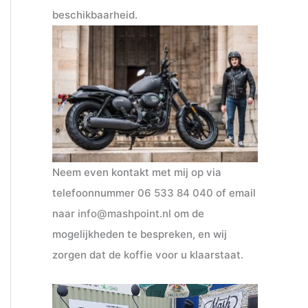
beschikbaarheid.
Neem even kontakt met mij op via
telefoonnummer
06 533 84 040
of email
naar
info@mashpoint.nl
om de
mogelijkheden te bespreken, en wij
zorgen dat de koffie voor u klaarstaat.