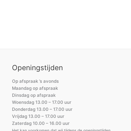
Openingstijden
Op afspraak ’s avonds
Maandag op afspraak
Dinsdag op afspraak
Woensdag 13.00 – 17.00 uur
Donderdag 13.00 – 17.00 uur
Vrijdag 13.00 – 17.00 uur
Zaterdag 10.00 – 16.00 uur
Het kan voorkomen dat wij tijdens de openingstijden