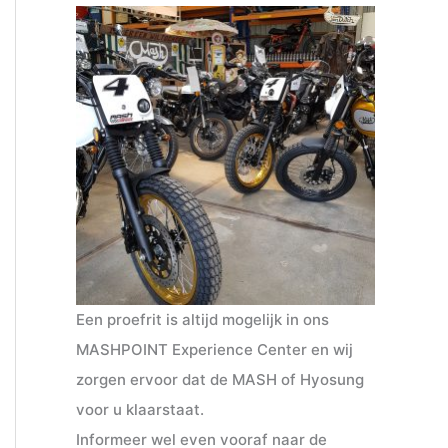
Een proefrit is altijd mogelijk in ons
MASHPOINT Experience Center en wij
zorgen ervoor dat de MASH of Hyosung
voor u klaarstaat.
Informeer wel even vooraf naar de