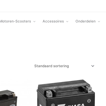
Motoren-Scooters
Accessoires
Onderdelen