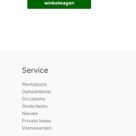
winkelwagen
Service
Werkplaats
Ophaaldienst
Occasions
Onderdelen
Nieuws
Private lease
Voorwaarden