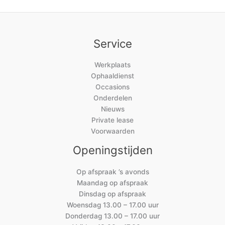
Service
Werkplaats
Ophaaldienst
Occasions
Onderdelen
Nieuws
Private lease
Voorwaarden
Openingstijden
Op afspraak ’s avonds
Maandag op afspraak
Dinsdag op afspraak
Woensdag 13.00 – 17.00 uur
Donderdag 13.00 – 17.00 uur